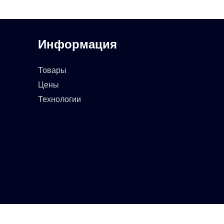
Информация
Товары
Цены
Технологии