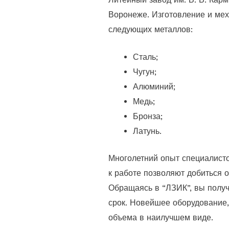
Воронеже. Изготовление и мех
следующих металлов:
Сталь;
Чугун;
Алюминий;
Медь;
Бронза;
Латунь.
Многолетний опыт специалисто
к работе позволяют добиться 
Обращаясь в “ЛЗИК”, вы получ
срок. Новейшее оборудование
объема в наилучшем виде.