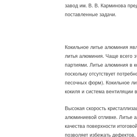
завод им. В. В. Карминова пр
поставленные задачи.
Кокильное литье алюминия яв
литья алюминия. Чаще всего э
партиями. Литье алюминия в к
поскольку отсутствует потреб
песочных форм). Кокильное ли
кокиля и система вентиляции в
Высокая скорость кристаллиза
алюминиевой отливке. Литье а
качества поверхности итогово
позволяет избежать дефектов,