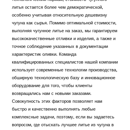
литья остается более чем демократической,
особенно учитывая относительную дешевизну
чугуна как сырья. Помимо оптимальной стоимости,
выполняя чугунное литье на заказ, мы гарантируем
высококачественные отливки и изделия, а также и
точное соблюдение указанных в документации
характеристик оливки. Команда
квалифицированных специалистов нашей компании
использует современные технологии производства,
обширную технологическую базу и инновационное
оборудование для того, чтобы клиенты
возвращались нам с новыми заказами.
Совокупность этих факторов позволяет нам
быстро и качественно выполнять любые
комплексные задачи, поэтому, если вы задаетесь
вопросом, где отыскать лучшее литье из чугуна в