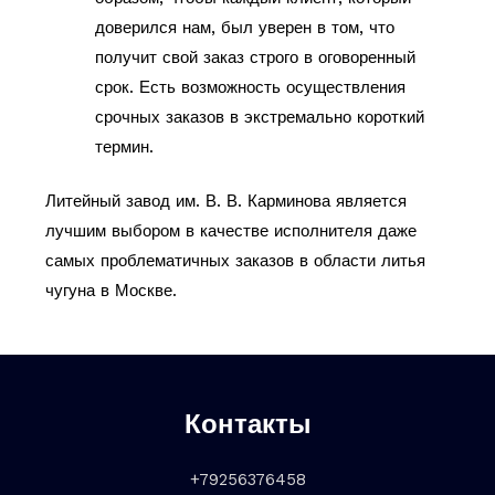
доверился нам, был уверен в том, что
получит свой заказ строго в оговоренный
срок. Есть возможность осуществления
срочных заказов в экстремально короткий
термин.
Литейный завод им. В. В. Карминова является
лучшим выбором в качестве исполнителя даже
самых проблематичных заказов в области литья
чугуна в Москве.
Контакты
+79256376458