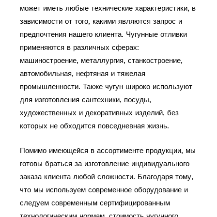
может иметь любые технические характеристики, в
зависимости от того, какими являются запрос и
предпочтения нашего клиента. Чугунные отливки
применяются в различных сферах:
машиностроение, металлургия, станкостроение,
автомобильная, нефтяная и тяжелая
промышленности. Также чугун широко используют
для изготовления сантехники, посуды,
художественных и декоративных изделий, без
которых не обходится повседневная жизнь.
Помимо имеющейся в ассортименте продукции, мы
готовы браться за изготовление индивидуального
заказа клиента любой сложности. Благодаря тому,
что мы используем современное оборудование и
следуем современным сертифицированным
технологическим нормам, стоимость чугунного