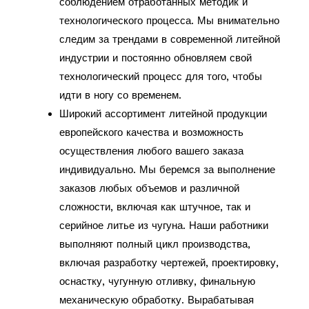
соблюдением отработанных методик и
технологического процесса. Мы внимательно
следим за трендами в современной литейной
индустрии и постоянно обновляем свой
технологический процесс для того, чтобы
идти в ногу со временем.
Широкий ассортимент литейной продукции
европейского качества и возможность
осуществления любого вашего заказа
индивидуально. Мы беремся за выполнение
заказов любых объемов и различной
сложности, включая как штучное, так и
серийное литье из чугуна. Наши работники
выполняют полный цикл производства,
включая разработку чертежей, проектировку,
оснастку, чугунную отливку, финальную
механическую обработку. Вырабатывая