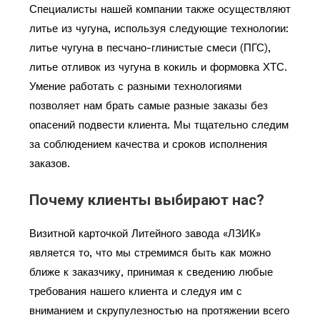
Специалисты нашей компании также осуществляют
литье из чугуна, используя следующие технологии:
литье чугуна в песчано-глинистые смеси (ПГС),
литье отливок из чугуна в кокиль и формовка ХТС.
Умение работать с разными технологиями
позволяет нам брать самые разные заказы без
опасений подвести клиента. Мы тщательно следим
за соблюдением качества и сроков исполнения
заказов.
Почему клиенты выбирают нас?
Визитной карточкой Литейного завода «ЛЗИК»
является то, что мы стремимся быть как можно
ближе к заказчику, принимая к сведению любые
требования нашего клиента и следуя им с
вниманием и скрупулезностью на протяжении всего