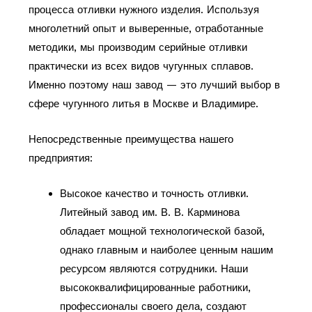
процесса отливки нужного изделия. Используя
многолетний опыт и выверенные, отработанные
методики, мы производим серийные отливки
практически из всех видов чугунных сплавов.
Именно поэтому наш завод — это лучший выбор в
сфере чугунного литья в Москве и Владимире.
Непосредственные преимущества нашего
предприятия:
Высокое качество и точность отливки.
Литейный завод им. В. В. Карминова
обладает мощной технологической базой,
однако главным и наиболее ценным нашим
ресурсом являются сотрудники. Наши
высококвалифицированные работники,
профессионалы своего дела, создают