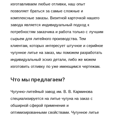
изготавливаем любые отливки, наш опыт
позволяет браться за самые сложные и
комплексные заказы. Визитной карточкой нашего
завода является индивидуальный подход к
потребностям заказчика и работа только с лучшим
сырьем для литейного производства. Тем
клиентам, которых интересует штучное и серийное
чугунное литье на заказ, мы поможем разработать
индивидуальный эскиз детали, либо же можем
изготовить отливку по уже имеющимся чертежам.
Что мы предлагаем?
Чугунно-литейный завод им. В. В. Карминова
специализируется на литье чугуна на заказ с
обширной сферой применения и
оптимизированными свойствами. Чугунное литье