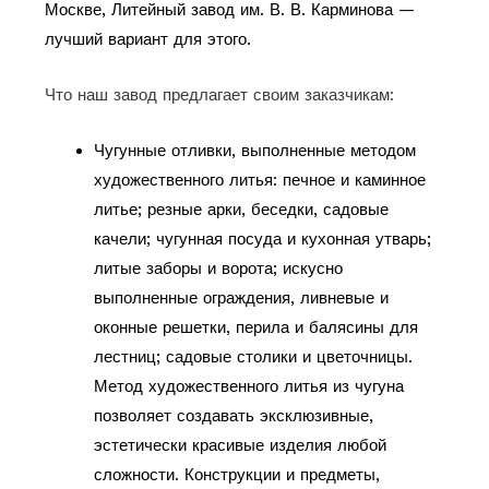
Москве, Литейный завод им. В. В. Карминова —
лучший вариант для этого.
Что наш завод предлагает своим заказчикам:
Чугунные отливки, выполненные методом
художественного литья: печное и каминное
литье; резные арки, беседки, садовые
качели; чугунная посуда и кухонная утварь;
литые заборы и ворота; искусно
выполненные ограждения, ливневые и
оконные решетки, перила и балясины для
лестниц; садовые столики и цветочницы.
Метод художественного литья из чугуна
позволяет создавать эксклюзивные,
эстетически красивые изделия любой
сложности. Конструкции и предметы,