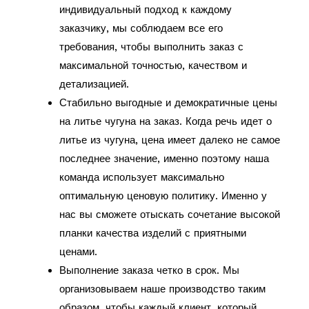
индивидуальный подход к каждому
заказчику, мы соблюдаем все его
требования, чтобы выполнить заказ с
максимальной точностью, качеством и
детализацией.
Стабильно выгодные и демократичные цены
на литье чугуна на заказ. Когда речь идет о
литье из чугуна, цена имеет далеко не самое
последнее значение, именно поэтому наша
команда использует максимально
оптимальную ценовую политику. Именно у
нас вы сможете отыскать сочетание высокой
планки качества изделий с приятными
ценами.
Выполнение заказа четко в срок. Мы
организовываем наше производство таким
образом, чтобы каждый клиент, который