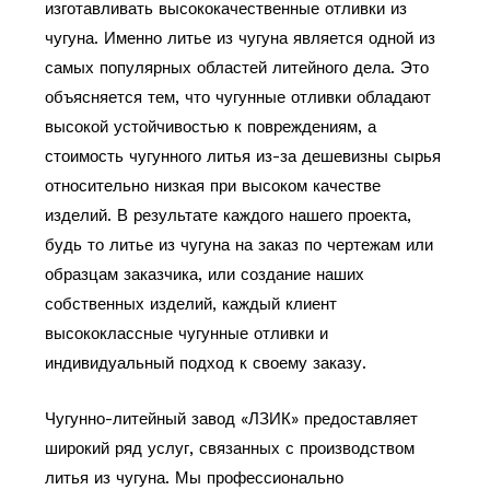
изготавливать высококачественные отливки из
чугуна. Именно литье из чугуна является одной из
самых популярных областей литейного дела. Это
объясняется тем, что чугунные отливки обладают
высокой устойчивостью к повреждениям, а
стоимость чугунного литья из-за дешевизны сырья
относительно низкая при высоком качестве
изделий. В результате каждого нашего проекта,
будь то литье из чугуна на заказ по чертежам или
образцам заказчика, или создание наших
собственных изделий, каждый клиент
высококлассные чугунные отливки и
индивидуальный подход к своему заказу.
Чугунно-литейный завод «ЛЗИК» предоставляет
широкий ряд услуг, связанных с производством
литья из чугуна. Мы профессионально