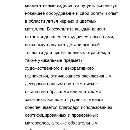
квалитативные изделия из чугуна, используя
новейшее оборудование и свой богатый опыт
в области литья черных и цветных
металлов. В результате каждый клиент
остается доволен сотрудничеством с нами,
поскольку получает детали высокой
точности для промышленных отраслей, а
также уникальные предметы
художественного и декоративного
назначения, отличающиеся эксклюзивным
декором и полным соответствием с
опытными образцами или чертежами
заказчика. Качество чугунных отливок
обеспечивается благодаря использованию
сертифицированных и проверенных
материалов, а также обязательным