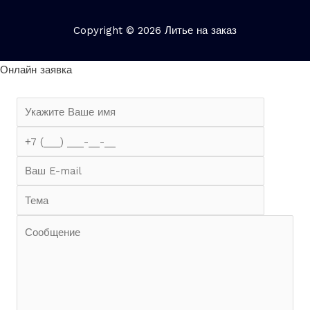
Copyright © 2026 Литье на заказ
Онлайн заявка