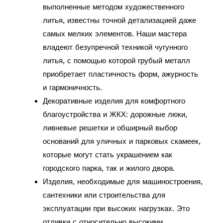
выполненные методом художественного
литья, известны точной детализацией даже
самых мелких элементов. Наши мастера
владеют безупречной техникой чугунного
литья, с помощью которой грубый металл
приобретает пластичность форм, ажурность
и гармоничность.
Декоративные изделия для комфортного
благоустройства и ЖКХ: дорожные люки,
ливневые решетки и обширный выбор
оснований для уличных и парковых скамеек,
которые могут стать украшением как
городского парка, так и жилого двора.
Изделия, необходимые для машиностроения,
сантехники или строительства для
эксплуатации при высоких нагрузках. Это
отливки с относительно высокими