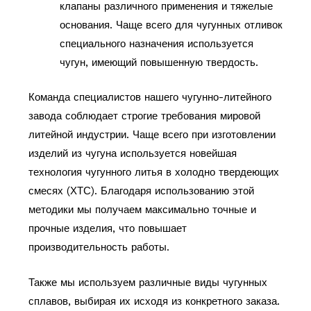
клапаны различного применения и тяжелые
основания. Чаще всего для чугунных отливок
специального назначения используется
чугун, имеющий повышенную твердость.
Команда специалистов нашего чугунно-литейного
завода соблюдает строгие требования мировой
литейной индустрии. Чаще всего при изготовлении
изделий из чугуна используется новейшая
технология чугунного литья в холодно твердеющих
смесях (ХТС). Благодаря использованию этой
методики мы получаем максимально точные и
прочные изделия, что повышает
производительность работы.
Также мы используем различные виды чугунных
сплавов, выбирая их исходя из конкретного заказа.