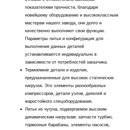
показателями прочности, благодаря
новейшему оборудованию и высококлассным
мастерам нашего завода, они долго и
качественно выполняют свои функции.
Параметры литья и конфигурация для
выполнения данных деталей
устанавливаются индивидуально в
зависимости от потребностей заказчика.
Термоемкие детали и изделия,
предназначенные для высоких статических
нагрузок. Это элементы разнообразных
компрессоров, детали узлов, дизелей и
жаростойкого спецоборудования.
Литье из чугуна, подвергаемое высоким
динамическим нагрузкам: запчасти турбин,
тормозные барабаны, элементы насосов,