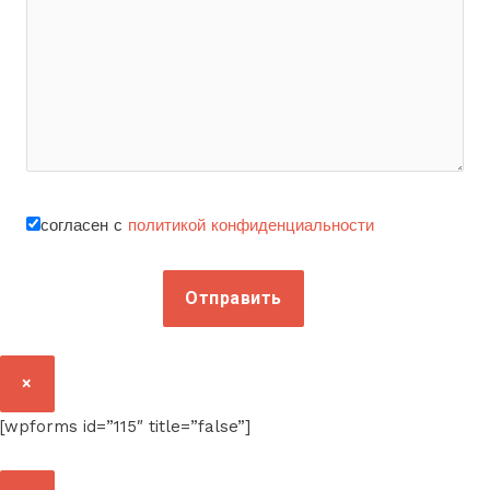
согласен с
политикой конфиденциальности
×
[wpforms id=”115″ title=”false”]