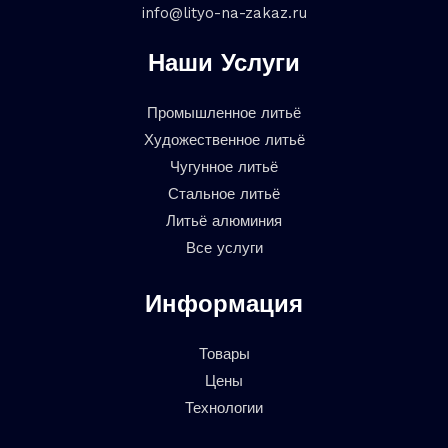
info@lityo-na-zakaz.ru
Наши Услуги
Промышленное литьё
Художественное литьё
Чугунное литьё
Стальное литьё
Литьё алюминия
Все услуги
Информация
Товары
Цены
Технологии