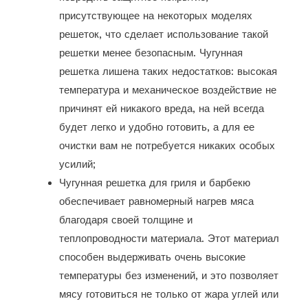
присутствующее на некоторых моделях
решеток, что сделает использование такой
решетки менее безопасным. Чугунная
решетка лишена таких недостатков: высокая
температура и механическое воздействие не
причинят ей никакого вреда, на ней всегда
будет легко и удобно готовить, а для ее
очистки вам не потребуется никаких особых
усилий;
Чугунная решетка для гриля и барбекю
обеспечивает равномерный нагрев мяса
благодаря своей толщине и
теплопроводности материала. Этот материал
способен выдерживать очень высокие
температуры без изменений, и это позволяет
мясу готовиться не только от жара углей или