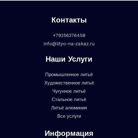
Контакты
+79256376458
info@lityo-na-zakaz.ru
Наши Услуги
Промышленное литьё
Художественное литьё
Чугунное литьё
Стальное литьё
Литьё алюминия
Все услуги
Информация