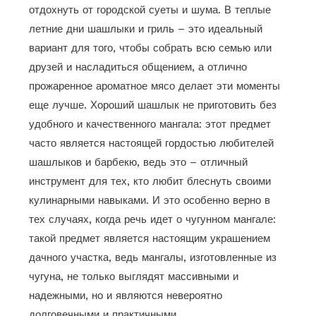
отдохнуть от городской суеты и шума. В теплые
летние дни шашлыки и гриль – это идеальный
вариант для того, чтобы собрать всю семью или
друзей и насладиться общением, а отлично
прожаренное ароматное мясо делает эти моменты
еще лучше. Хороший шашлык не приготовить без
удобного и качественного мангала: этот предмет
часто является настоящей гордостью любителей
шашлыков и барбекю, ведь это – отличный
инструмент для тех, кто любит блеснуть своими
кулинарными навыками. И это особенно верно в
тех случаях, когда речь идет о чугунном мангале:
такой предмет является настоящим украшением
дачного участка, ведь мангалы, изготовленные из
чугуна, не только выглядят массивными и
надежными, но и являются невероятно
долговечными и практичными.