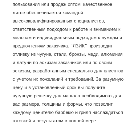
пользования или продаж оптом: качественное
литье обеспечивается командой
высококвалифицированных специалистов,
ответственным подходом к работе и вниманием к
мелочам и индивидуальным подходом к нуждам и
предпочтениям заказчика. “ЛЗИК” производит
отливку из чугуна, стали, бронзы, меди, алюминия
и латуни по эскизам заказчиков или по своим
эскизам, разработанным специально для клиентов
с учетом их пожеланий и требований. За разумную
цену и в установленный срок вы получите
чугунную решетку для мангала необходимого для
вас размера, толщины и формы, что позволит
каждому ценителю барбекю и гриля наслаждаться
готовкой и результатом в полной мере.