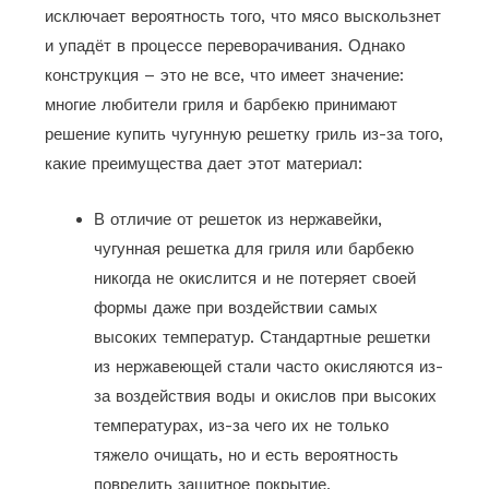
исключает вероятность того, что мясо выскользнет
и упадёт в процессе переворачивания. Однако
конструкция – это не все, что имеет значение:
многие любители гриля и барбекю принимают
решение купить чугунную решетку гриль из-за того,
какие преимущества дает этот материал:
В отличие от решеток из нержавейки,
чугунная решетка для гриля или барбекю
никогда не окислится и не потеряет своей
формы даже при воздействии самых
высоких температур. Стандартные решетки
из нержавеющей стали часто окисляются из-
за воздействия воды и окислов при высоких
температурах, из-за чего их не только
тяжело очищать, но и есть вероятность
повредить защитное покрытие,