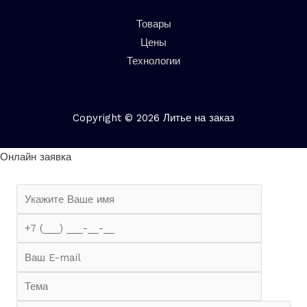
Товары
Цены
Технологии
Copyright © 2026 Литье на заказ
Онлайн заявка