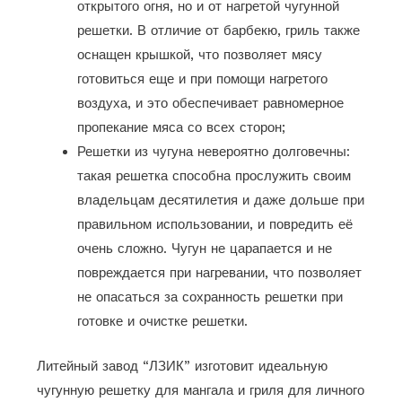
открытого огня, но и от нагретой чугунной
решетки. В отличие от барбекю, гриль также
оснащен крышкой, что позволяет мясу
готовиться еще и при помощи нагретого
воздуха, и это обеспечивает равномерное
пропекание мяса со всех сторон;
Решетки из чугуна невероятно долговечны:
такая решетка способна прослужить своим
владельцам десятилетия и даже дольше при
правильном использовании, и повредить её
очень сложно. Чугун не царапается и не
повреждается при нагревании, что позволяет
не опасаться за сохранность решетки при
готовке и очистке решетки.
Литейный завод “ЛЗИК” изготовит идеальную
чугунную решетку для мангала и гриля для личного