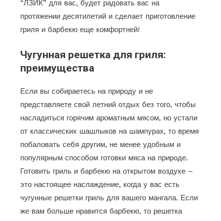
“ЛЗИК” для вас, будет радовать вас на
протяжении десятилетий и сделает приготовление
гриля и барбекю еще комфортней!
Чугунная решетка для гриля:
преимущества
Если вы собираетесь на природу и не
представляете свой летний отдых без того, чтобы
насладиться горячим ароматным мясом, но устали
от классических шашлыков на шампурах, то время
побаловать себя другим, не менее удобным и
популярным способом готовки мяса на природе.
Готовить гриль и барбекю на открытом воздухе –
это настоящее наслаждение, когда у вас есть
чугунные решетки гриль для вашего мангала. Если
же вам больше нравится барбекю, то решетка