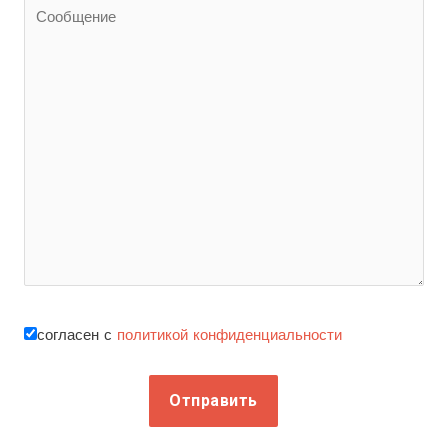
согласен с
политикой конфиденциальности