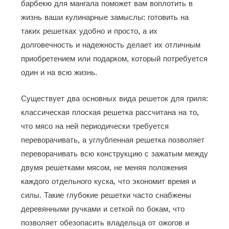
барбекю для мангала поможет вам воплотить в
жизнь ваши кулинарные замыслы: готовить на
таких решетках удобно и просто, а их
долговечность и надежность делает их отличным
приобретением или подарком, который потребуется
один и на всю жизнь.
Существует два основных вида решеток для гриля:
классическая плоская решетка рассчитана на то,
что мясо на ней периодически требуется
переворачивать, а углубленная решетка позволяет
переворачивать всю конструкцию с зажатым между
двумя решетками мясом, не меняя положения
каждого отдельного куска, что экономит время и
силы. Такие глубокие решетки часто снабжены
деревянными ручками и сеткой по бокам, что
позволяет обезопасить владельца от ожогов и