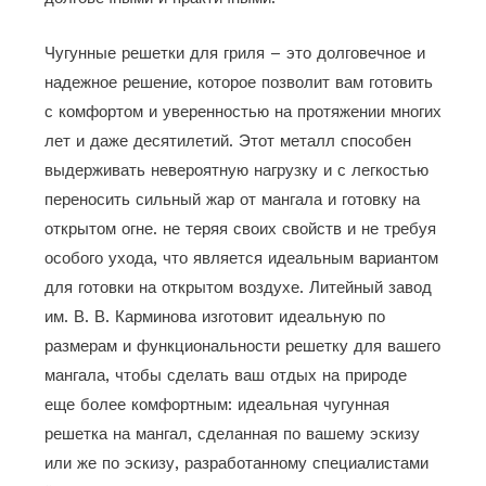
Чугунные решетки для гриля – это долговечное и
надежное решение, которое позволит вам готовить
с комфортом и уверенностью на протяжении многих
лет и даже десятилетий. Этот металл способен
выдерживать невероятную нагрузку и с легкостью
переносить сильный жар от мангала и готовку на
открытом огне. не теряя своих свойств и не требуя
особого ухода, что является идеальным вариантом
для готовки на открытом воздухе. Литейный завод
им. В. В. Карминова изготовит идеальную по
размерам и функциональности решетку для вашего
мангала, чтобы сделать ваш отдых на природе
еще более комфортным: идеальная чугунная
решетка на мангал, сделанная по вашему эскизу
или же по эскизу, разработанному специалистами