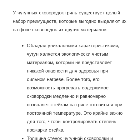
У чугунных сковородок гриль существует целый
набор преимуществ, которые выгодно выделяют их
на фоне сковородок из других материалов:
Обладая уникальными характеристиками,
чугун является экологически чистым
материалом, который не представляет
никакой опасности для здоровья при
сильном нагреве. Более того, его
возможность прогревать содержимое
сковородки медленно и равномерно
позволяет стейкам на гриле готовиться при
постоянной температуре. Это крайне важно
для того, чтобы контролировать степень
прожарки стейка.
Толщина стенок чугунной сковородки и