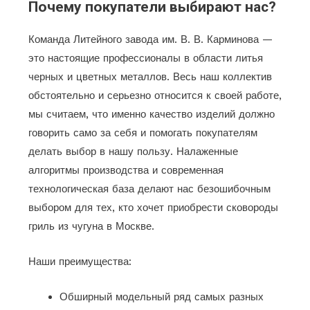
Почему покупатели выбирают нас?
Команда Литейного завода им. В. В. Карминова —
это настоящие профессионалы в области литья
черных и цветных металлов. Весь наш коллектив
обстоятельно и серьезно относится к своей работе,
мы считаем, что именно качество изделий должно
говорить само за себя и помогать покупателям
делать выбор в нашу пользу. Налаженные
алгоритмы производства и современная
технологическая база делают нас безошибочным
выбором для тех, кто хочет приобрести сковороды
гриль из чугуна в Москве.
Наши преимущества:
Обширный модельный ряд самых разных