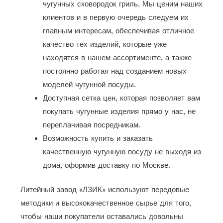
чугунных сковородок гриль. Мы ценим наших
клиентов и в первую очередь следуем их
главным интересам, обеспечивая отличное
качество тех изделий, которые уже
находятся в нашем ассортименте, а также
постоянно работая над созданием новых
моделей чугунной посуды.
Доступная сетка цен, которая позволяет вам
покупать чугунные изделия прямо у нас, не
переплачивая посредникам.
Возможность купить и заказать
качественную чугунную посуду не выходя из
дома, оформив доставку по Москве.
Литейный завод «ЛЗИК» используют передовые
методики и высококачественное сырье для того,
чтобы наши покупатели оставались довольны