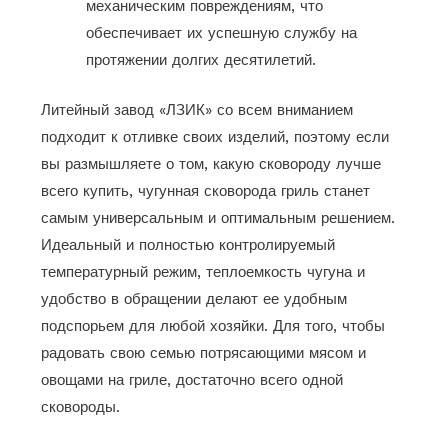
механическим повреждениям, что
обеспечивает их успешную службу на
протяжении долгих десятилетий.
Литейный завод «ЛЗИК» со всем вниманием
подходит к отливке своих изделий, поэтому если
вы размышляете о том, какую сковороду лучше
всего купить, чугунная сковорода гриль станет
самым универсальным и оптимальным решением.
Идеальный и полностью контролируемый
температурный режим, теплоемкость чугуна и
удобство в обращении делают ее удобным
подспорьем для любой хозяйки. Для того, чтобы
радовать свою семью потрясающими мясом и
овощами на гриле, достаточно всего одной
сковороды.