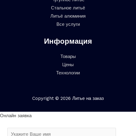
Стальное литьё
Литьё алюминия
Все услуги
Информация
Товары
Цены
Технологии
Copyright © 2026 Литье на заказ
Онлайн заявка