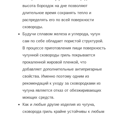
высота бороздок на дне позволяют
длительное время сохранять тепло и
распределять его по всей поверхности
сковороды.
Будучи сплавом железа и углерода, чугун
сам по себе обладает пористой структурой.
В процессе приготовления пищи поверхность
чугунной сковороды гриль покрывается
прокаленной жировой пленкой, что
добавляет дополнительные антипригарные
свойства. Именно поэтому одним из
рекомендаций к уходу за сковородками из
чугуна является отказ от обезжиривающих
моющих средств.
Как и любые другие изделия из чугуна,
сковорода гриль крайне устойчивы к любым