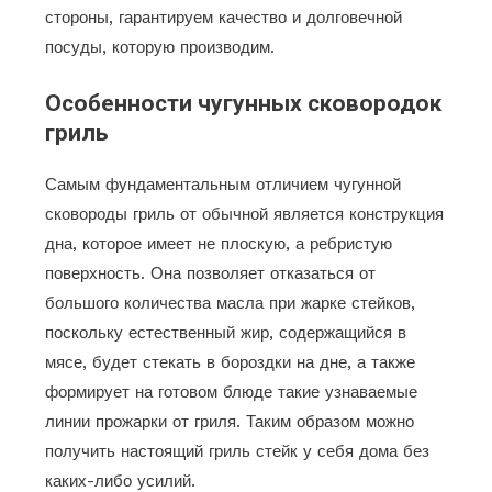
стороны, гарантируем качество и долговечной
посуды, которую производим.
Особенности чугунных сковородок
гриль
Самым фундаментальным отличием чугунной
сковороды гриль от обычной является конструкция
дна, которое имеет не плоскую, а ребристую
поверхность. Она позволяет отказаться от
большого количества масла при жарке стейков,
поскольку естественный жир, содержащийся в
мясе, будет стекать в бороздки на дне, а также
формирует на готовом блюде такие узнаваемые
линии прожарки от гриля. Таким образом можно
получить настоящий гриль стейк у себя дома без
каких-либо усилий.