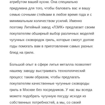
атрибутом вашей кухни. Она специально
придумана для того, чтобы баловать вас и вашу
семью сочными стейками в любое время года и с
минимальным количеством усилий. Именно
поэтому Литейный завод «ЛЗИК» предлагает своим
покупателям обширный выбор различных моделей
чугунных сковородок гриль, которые смогут долгие
годы помогать вам в приготовлении самых разных
блюд на гриле.
Большой опыт в сфере литья металла позволяет
нашему заводу выстраивать технологический
процесс таким образом, чтобы предлагать
покупателям качественные чугунные сковороды
гриль в Москве без посредников. У нас вы всегда
можете подобрать чугунную посуду исходя из
собственных потребностей, а мы, со своей