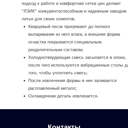
подход к работе и комфортная сетка цен делают
“ЛЗИК” конкурентоспособным и надежным заводом
литья для своих клиентов.
Кварцевый песок прогревают до полного
выпаривания из него влаги, а внешняя форма
оснастки покрывается специальным
разделительным составом;
Холоднотвердеющая смесь засыпается в опоки,
после чего используются вибрационные столы д
того, чтобы уплотнить смесь;
После извлечения формы в нее заливается
расплавленный металл;
Охлажденная деталь извлекается.
Контакты