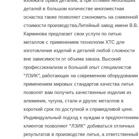
избежать брака деталей, а при отливке небольших
деталей в большом количестве многоместная
оснастка также позволяет сэкономить на сниженной
стоимости производства.Литейный завод имени В.В.
Карминова предлагает свои услуги по литью
металлов с применением технологии ХТС для
изготовления изделий и деталей любой сложности
вне зависимости от объема заказа. Высокий
профессионализм и большой опыт специалистов
“ЛЗИК”, работающих на современном оборудовании
применением мировых стандартов качества литья
позволят вам получить качественные изделия из
алюминия, чугуна, стали и других металлов в
короткий срок по доступной и справедливой цене.
Индивидуальный подход к нуждам и предпочтениям
клиентов позволяют “ЛЗИК” добиваться отличных
результатов в производстве литья, а ответственный