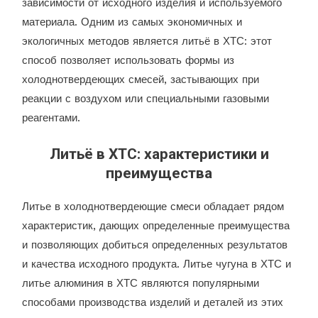
зависимости от исходного изделия и используемого
материала. Одним из самых экономичных и
экологичных методов является литьё в ХТС: этот
способ позволяет использовать формы из
холоднотвердеющих смесей, застывающих при
реакции с воздухом или специальными газовыми
реагентами.
Литьё в ХТС: характеристики и
преимущества
Литье в холоднотвердеющие смеси обладает рядом
характеристик, дающих определенные преимущества
и позволяющих добиться определенных результатов
и качества исходного продукта. Литье чугуна в ХТС и
литье алюминия в ХТС являются популярными
способами производства изделий и деталей из этих