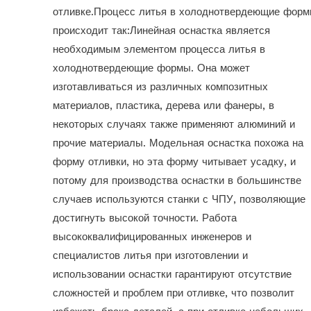
отливке.Процесс литья в холоднотвердеющие фор
происходит так:Линейная оснастка является
необходимым элементом процесса литья в
холоднотвердеющие формы. Она может
изготавливаться из различных композитных
материалов, пластика, дерева или фанеры, в
некоторых случаях также применяют алюминий и
прочие материалы. Модельная оснастка похожа на
форму отливки, но эта форму читывает усадку, и
потому для производства оснастки в большинстве
случаев используются станки с ЧПУ, позволяющие
достигнуть высокой точности. Работа
высококвалифицированных инженеров и
специалистов литья при изготовлении и
использовании оснастки гарантируют отсутствие
сложностей и проблем при отливке, что позволит