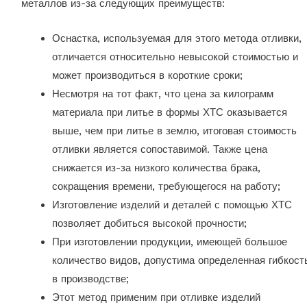
металлов из-за следующих преимуществ:
Оснастка, используемая для этого метода отливки,
отличается относительно невысокой стоимостью и
может производиться в короткие сроки;
Несмотря на тот факт, что цена за килограмм
материала при литье в формы ХТС оказывается
выше, чем при литье в землю, итоговая стоимость
отливки является сопоставимой. Также цена
снижается из-за низкого количества брака,
сокращения времени, требующегося на работу;
Изготовление изделий и деталей с помощью ХТС
позволяет добиться высокой прочности;
При изготовлении продукции, имеющей большое
количество видов, допустима определенная гибкост
в производстве;
Этот метод применим при отливке изделий