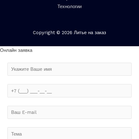
Технологии
Copyright © 2026 Литье на заказ
Онлайн заявка