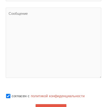
согласен с
политикой конфиденциальности