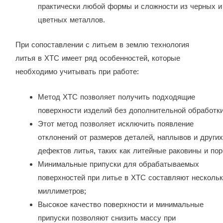
практически любой формы и сложности из черных и
цветных металлов.
При сопоставлении с литьем в землю технология
литья в ХТС имеет ряд особенностей, которые
необходимо учитывать при работе:
Метод ХТС позволяет получить подходящие
поверхности изделий без дополнительной обработки
Этот метод позволяет исключить появление
отклонений от размеров деталей, наплывов и других
дефектов литья, таких как литейные раковины и пор
Минимальные припуски для обрабатываемых
поверхностей при литье в ХТС составляют несколь
миллиметров;
Высокое качество поверхности и минимальные
припуски позволяют снизить массу при