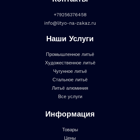
+79256376458
info@lityo-na-zakaz.ru
Наши Услуги
Промышленное литьё
Художественное литьё
Чугунное литьё
Стальное литьё
Литьё алюминия
Все услуги
Информация
Товары
Цены