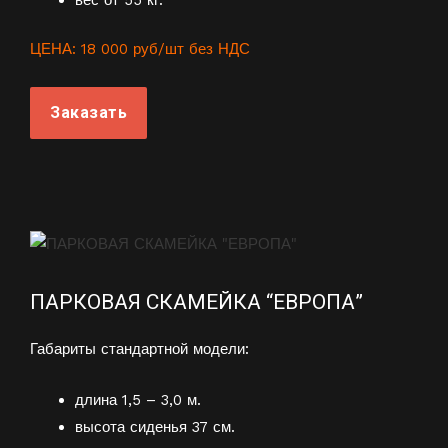
ЦЕНА: 18 000 руб/шт без НДС
Заказать
ПАРКОВАЯ СКАМЕЙКА “ЕВРОПА”
Габариты стандартной модели:
длина 1,5 – 3,0 м.
высота сиденья 37 см.