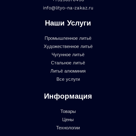
info@lityo-na-zakaz.ru
Наши Услуги
Промышленное литьё
Художественное литьё
Чугунное литьё
Стальное литьё
Литьё алюминия
Все услуги
Информация
Товары
Цены
Технологии