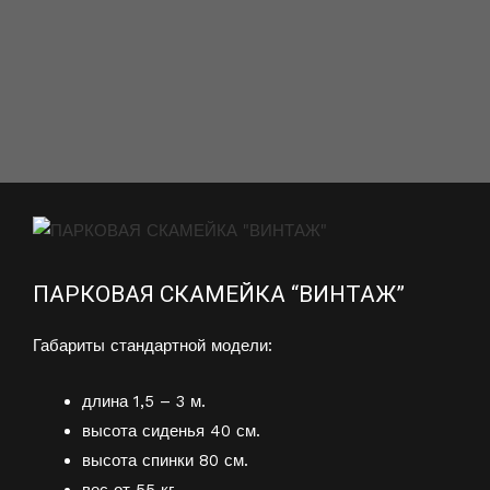
ПАРКОВАЯ СКАМЕЙКА “ВИНТАЖ”
Габариты стандартной модели:
длина 1,5 – 3 м.
высота сиденья 40 см.
высота спинки 80 см.
вес от 55 кг.