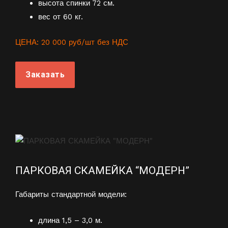
высота спинки 72 см.
вес от 60 кг.
ЦЕНА: 20 000 руб/шт без НДС
Заказать
ПАРКОВАЯ СКАМЕЙКА “МОДЕРН”
Габариты стандартной модели:
длина 1,5 – 3,0 м.