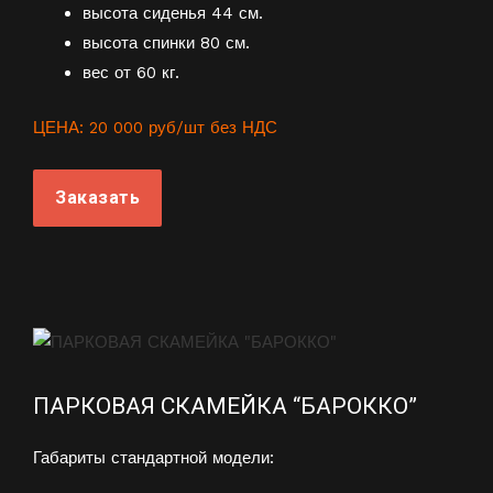
высота сиденья 44 см.
высота спинки 80 см.
вес от 60 кг.
ЦЕНА: 20 000 руб/шт без НДС
Заказать
ПАРКОВАЯ СКАМЕЙКА “БАРОККО”
Габариты стандартной модели: