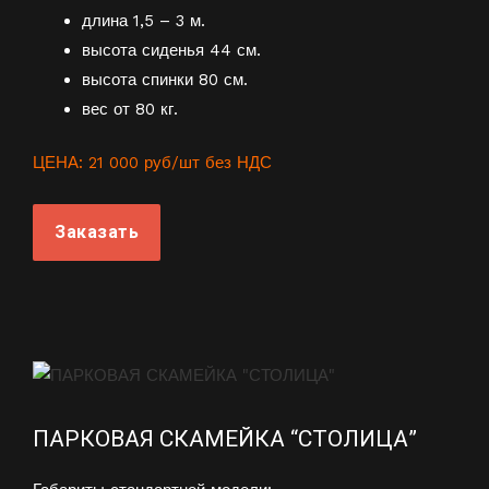
длина 1,5 – 3 м.
высота сиденья 44 см.
высота спинки 80 см.
вес от 80 кг.
ЦЕНА: 21 000 руб/шт без НДС
Заказать
ПАРКОВАЯ СКАМЕЙКА “СТОЛИЦА”