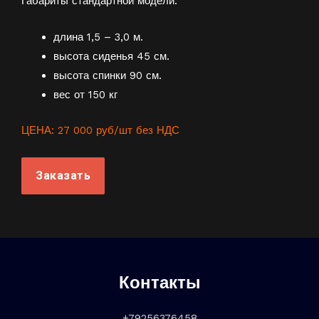
Габариты стандартной модели:
длина 1,5 – 3,0 м.
высота сиденья 45 см.
высота спинки 90 см.
вес от 150 кг
ЦЕНА: 27 000 руб/шт без НДС
Заказать
Контакты
+79256376458